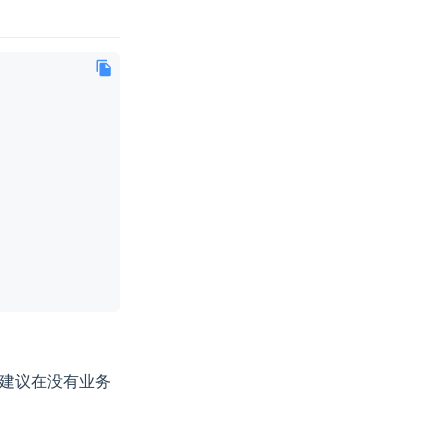
因此建议在没有业务