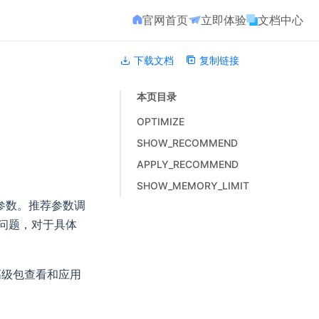
官网首页
立即体验
文档中心
下载文档
复制链接
本页目录
OPTIMIZE
SHOW_RECOMMEND
APPLY_RECOMMEND
SHOW_MEMORY_LIMIT
荐参数。推荐参数调
问题，对于具体
高级包查看和应用