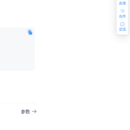
反馈
合作
交流
参数