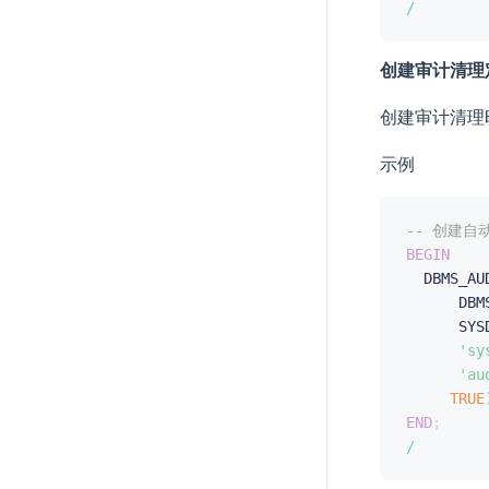
/
创建审计清理
创建审计清理
示例
-- 创建
BEGIN
  DBMS_AU
      DBM
      SYS
'sy
'au
TRUE
END
;
/