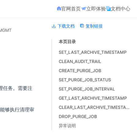
官网首页
立即体验
文档中心
下载文档
复制链接
_MGMT
本页目录
SET_LAST_ARCHIVE_TIMESTAMP
CLEAN_AUDIT_TRAIL
CREATE_PURGE_JOB
SET_PURGE_JOB_STATUS
清理任务。需要注
SET_PURGE_JOB_INTERVAL
GET_LAST_ARCHIVE_TIMESTAMP
CLEAR_LAST_ARCHIVE_TIMESTAMP
节点能够执行清理审
DROP_PURGE_JOB
异常说明