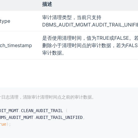
描述
审计清理类型，当前只支持
_type
DBMS_AUDIT_MGMT.AUDIT_TRAIL_UNIF
是否使用清理时间，值为TRUE或FALSE。若
rch_timestamp
删除小于清理时间点的审计数据，若为FAL
审计数据。
审计日志清理，清除审计清理时间点之前的审计数据。
DIT_MGMT
.
CLEAN_AUDIT_TRAIL 
(
BMS_AUDIT_MGMT
.
AUDIT_TRAIL_UNIFIED
,
rue
)
;