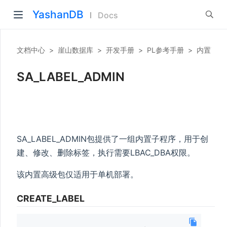
YashanDB
Docs
文档中心
>
崖山数据库
>
开发手册
>
PL参考手册
>
内置高级
SA_LABEL_ADMIN
SA_LABEL_ADMIN包提供了一组内置子程序，用于创
建、修改、删除标签，执行需要LBAC_DBA权限。
该内置高级包仅适用于单机部署。
CREATE_LABEL