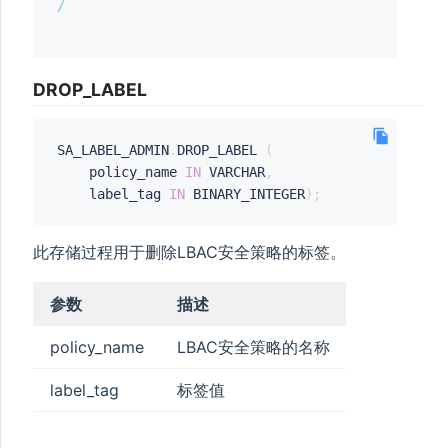
/
DROP_LABEL
SA_LABEL_ADMIN
.
DROP_LABEL 
(
    policy_name 
IN
 VARCHAR
,
    label_tag 
IN
 BINARY_INTEGER
)
;
M
此存储过程用于删除LBAC安全策略的标签。
参数
描述
policy_name
LBAC安全策略的名称
label_tag
标签值