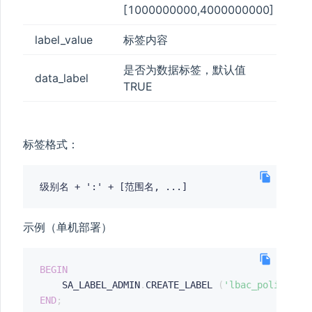
[1000000000,4000000000]
label_value
标签内容
是否为数据标签，默认值
data_label
TRUE
标签格式：
示例（单机部署）
ANAGER
BEGIN
    SA_LABEL_ADMIN
.
CREATE_LABEL 
(
'lbac_policy'
,
END
;