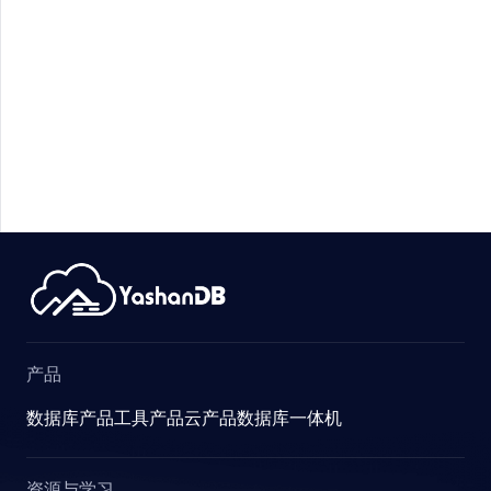
产品
数据库产品
工具产品
云产品
数据库一体机
资源与学习