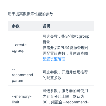
用于提高数据库性能的参数：
参数
说明
可选参数，指定创建cgroup
目录
--create-
仅需开启CPU等资源管理时
cgroup
需配置该参数，具体请查阅
配置资源管理
--
可选参数，开启并使用推荐
recommend-
的配置参数
param
可选参数，服务器的可使用
--memory-
内存百分比上限，默认为
limit
80，须配合--recommend-