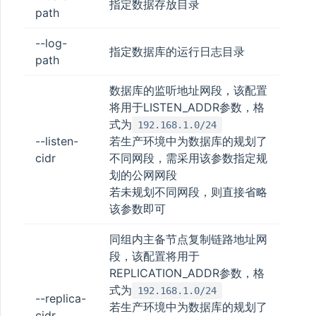
指定数据存放目录
path
--log-
指定数据库的运行日志目录
path
数据库的监听地址网段，该配置
将用于LISTEN_ADDR参数，格
式为
192.168.1.0/24
--listen-
若生产环境中为数据库的规划了
cidr
不同网段，需采用该参数指定规
划的公网网段
若未规划不同网段，则直接省略
该参数即可
同组内主备节点复制链路地址网
段，该配置将用于
REPLICATION_ADDR参数，格
式为
192.168.1.0/24
--replica-
若生产环境中为数据库的规划了
cidr