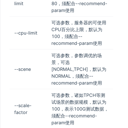
limit
80，须配合--recommend-
param使用
可选参数，服务器的可使用
CPU百分比上限，默认为
--cpu-limit
100，须配合--
recommend-param使用
可选参数，参数调优的场
景，可选
--scene
[NORMAL,TPCH]，默认为
NORMAL，须配合--
recommend-param使用
可选参数，诸如TPCH等测
试场景的数据规模，默认为
--scale-
100，表示100G测试数据，
factor
须配合--recommend-
param使用