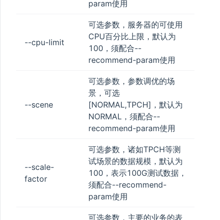
param使用
可选参数，服务器的可使用
CPU百分比上限，默认为
--cpu-limit
100，须配合--
recommend-param使用
可选参数，参数调优的场
景，可选
--scene
[NORMAL,TPCH]，默认为
NORMAL，须配合--
recommend-param使用
可选参数，诸如TPCH等测
试场景的数据规模，默认为
--scale-
100，表示100G测试数据，
factor
须配合--recommend-
param使用
可选参数，主要的业务的表