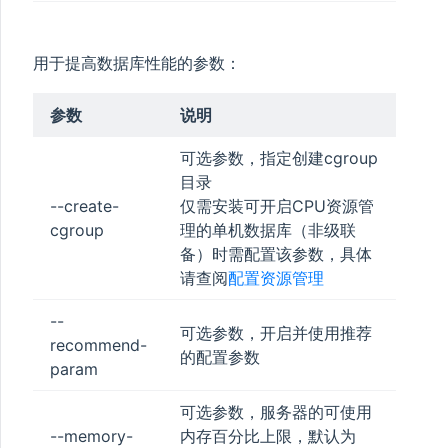
用于提高数据库性能的参数：
参数
说明
可选参数，指定创建cgroup
目录
--create-
仅需安装可开启CPU资源管
cgroup
理的单机数据库（非级联
备）时需配置该参数，具体
请查阅
配置资源管理
--
可选参数，开启并使用推荐
recommend-
的配置参数
param
可选参数，服务器的可使用
--memory-
内存百分比上限，默认为