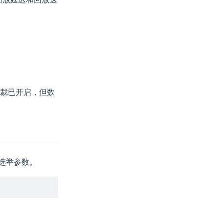
模式的仲裁已开启，但数
选举参数。