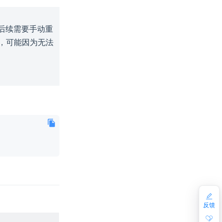
，后续需要手动重
动时，可能因为无法
反馈