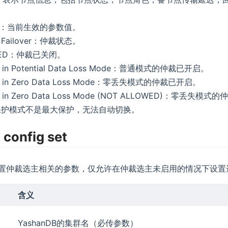
ties：当前生效的参数值。
c Failover：仲裁状态。
BLED：仲裁已关闭。
d in Potential Data Loss Mode：普通模式的仲裁已开启。
ed in Zero Data Loss Mode：零丢失模式的仲裁已开启。
ed in Zero Data Loss Mode (NOT ALLOWED)：零丢失
保护模式不是最大保护，无法自动切换。
 config set
置仲裁选主相关的参数，仅允许在仲裁选主未启用的情况下设置
含义
YashanDB的集群名（必传参数）