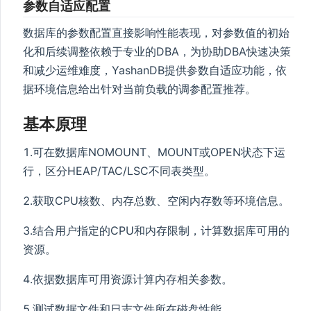
参数自适应配置
数据库的参数配置直接影响性能表现，对参数值的初始
化和后续调整依赖于专业的DBA，为协助DBA快速决策
和减少运维难度，YashanDB提供参数自适应功能，依
据环境信息给出针对当前负载的调参配置推荐。
基本原理
1.可在数据库NOMOUNT、MOUNT或OPEN状态下运
行，区分HEAP/TAC/LSC不同表类型。
2.获取CPU核数、内存总数、空闲内存数等环境信息。
3.结合用户指定的CPU和内存限制，计算数据库可用的
资源。
4.依据数据库可用资源计算内存相关参数。
5.测试数据文件和日志文件所在磁盘性能。