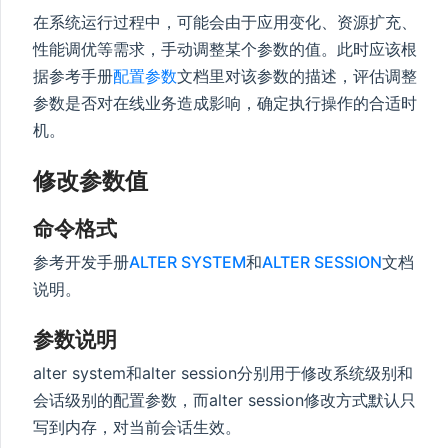
在系统运行过程中，可能会由于应用变化、资源扩充、
性能调优等需求，手动调整某个参数的值。此时应该根
据参考手册
配置参数
文档里对该参数的描述，评估调整
参数是否对在线业务造成影响，确定执行操作的合适时
机。
修改参数值
命令格式
参考开发手册
ALTER SYSTEM
和
ALTER SESSION
文档
说明。
参数说明
alter system和alter session分别用于修改系统级别和
会话级别的配置参数，而alter session修改方式默认只
写到内存，对当前会话生效。