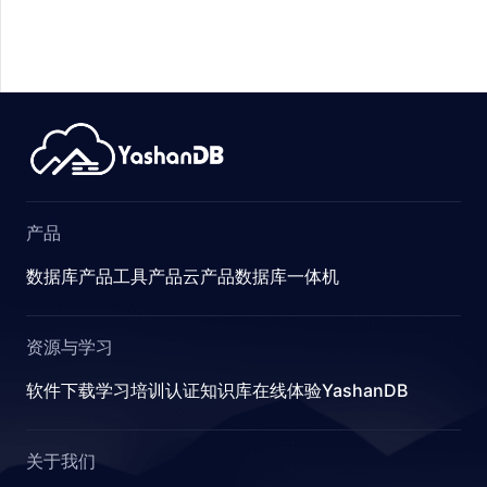
产品
数据库产品
工具产品
云产品
数据库一体机
资源与学习
软件下载
学习
培训认证
知识库
在线体验YashanDB
关于我们