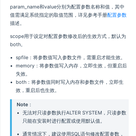
param_name和value分别为配置参数名称和值，其中
值需满足系统指定的取值范围，详见参考手册
配置参数
描述。
scope用于设定对配置参数修改后的生效方式，默认为
both。
spfile：将参数值写入参数文件，需重启才能生效。
memory：将参数值写入内存，立即生效，但重启后
失效。
both：将参数值同时写入内存和参数文件，立即生
效，重启后也生效。
Note
：
无法对只读参数执行ALTER SYSTEM，只读参数
只能在安装时进行配置或使用默认值。
通常情况下，建议使用SQL语句修改配置参数，