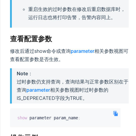
重启生效的过时参数在修改后重启数据库时，
运行日志也将打印告警，告警内容同上。
查看配置参数
修改后通过show命令或查询
parameter
相关参数视图可
查看配置参数是否生效。
Note
：
过时参数仍支持查询，查询结果与正常参数区别在于
查询
parameter
相关参数视图时过时参数的
IS_DEPRECATED字段为TRUE。
show
 parameter param_name
;