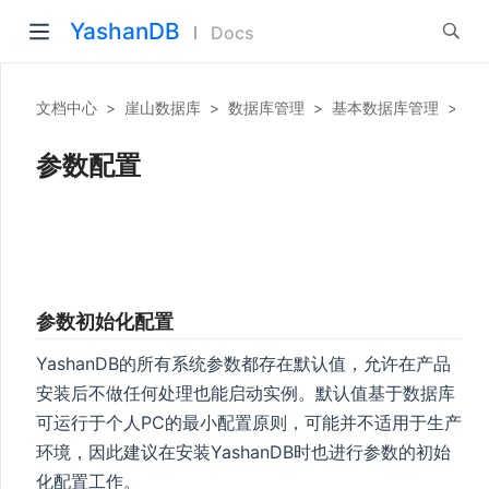
YashanDB
Docs
文档中心
>
崖山数据库
>
数据库管理
>
基本数据库管理
>
参
参数配置
参数初始化配置
YashanDB的所有系统参数都存在默认值，允许在产品
安装后不做任何处理也能启动实例。默认值基于数据库
可运行于个人PC的最小配置原则，可能并不适用于生产
环境，因此建议在安装YashanDB时也进行参数的初始
化配置工作。