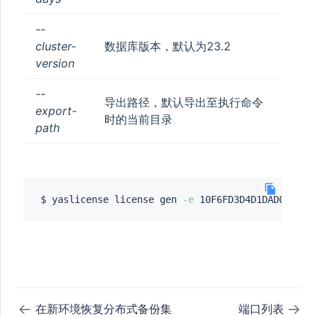
--
cluster-
数据库版本，默认为23.2
version
--
导出路径，默认导出至执行命令
export-
时的当前目录
path
$ yaslicense license gen 
-e
在新环境恢复分布式备份集
端口列表