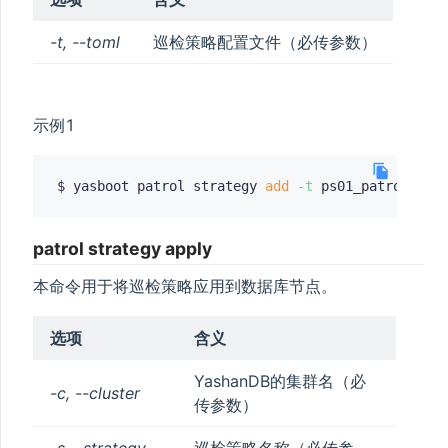
-t, --toml
巡检策略配置文件（必传参数）
示例1
$ yasboot patrol strategy 
add
-t
patrol strategy apply
本命令用于将巡检策略应用到数据库节点。
选项
含义
YashanDB的集群名（必
-c, --cluster
传参数）