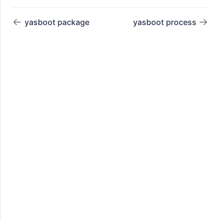
yasboot package
yasboot process