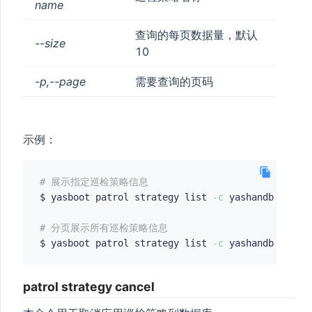
name
查询的每页数据量，默认
--size
10
-p,--page
需要查询的页码
示例：
# 展示指定巡检策略信息
$ yasboot patrol strategy list 
-c
 yashandb 
-s
 ps0
# 分页展示所有巡检策略信息
$ yasboot patrol strategy list 
-c
patrol strategy cancel