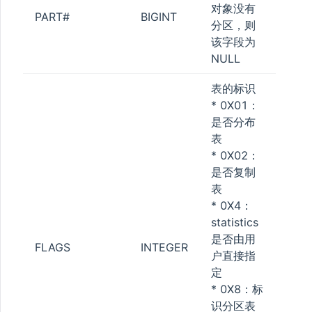
对象没有
PART#
BIGINT
分区，则
该字段为
NULL
表的标识
* 0X01：
是否分布
表
* 0X02：
是否复制
表
* 0X4：
statistics
是否由用
FLAGS
INTEGER
户直接指
定
* 0X8：标
识分区表