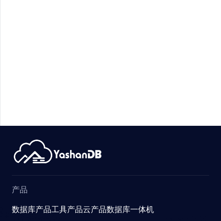
ABLES
RESS
ENT
ATUS
R_GROUP
产品
数据库产品
工具产品
云产品
数据库一体机