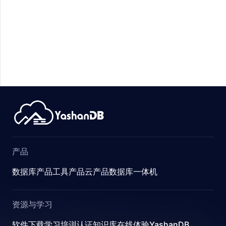
UMN_STAT
产品
数据库产品
工具产品
云产品
数据库一体机
资源与学习
软件下载
学习
培训认证
知识库
在线体验YashanDB