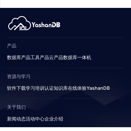
产品
数据库产品
工具产品
云产品
数据库一体机
资源与学习
UMN_STAT
软件下载
学习
培训认证
知识库
在线体验YashanDB
关于我们
新闻动态
活动中心
企业介绍