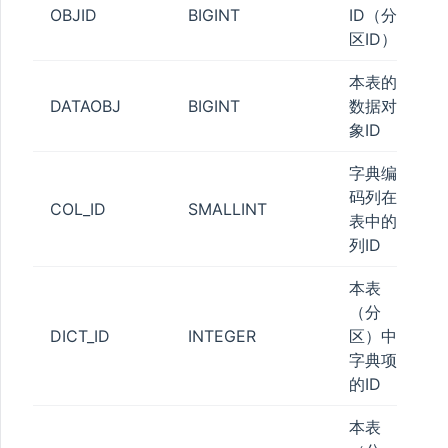
OBJID
BIGINT
ID（分
区ID）
本表的
DATAOBJ
BIGINT
数据对
象ID
字典编
码列在
COL_ID
SMALLINT
表中的
列ID
本表
（分
DICT_ID
INTEGER
区）中
字典项
的ID
本表