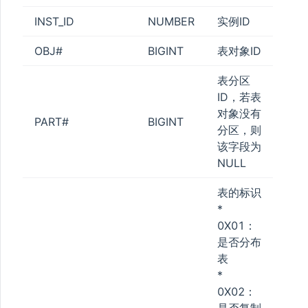
INST_ID
NUMBER
实例ID
OBJ#
BIGINT
表对象ID
表分区
ID，若表
对象没有
PART#
BIGINT
分区，则
该字段为
NULL
表的标识
*
0X01：
是否分布
表
*
0X02：
是否复制