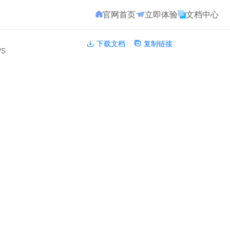
官网首页
立即体验
文档中心
下载文档
复制链接
WS