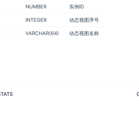
NUMBER
实例ID
INTEGER
动态视图序号
VARCHAR(64)
动态视图名称
TATS