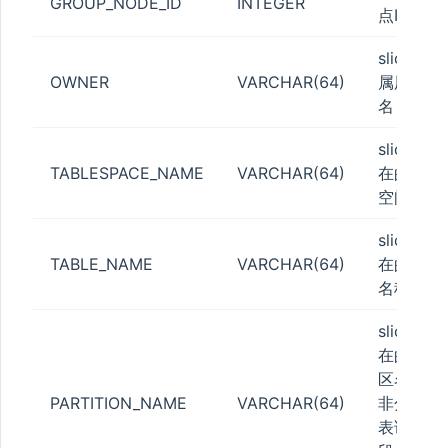
GROUP_NODE_ID
INTEGER
点ID
slice所
OWNER
VARCHAR(64)
属用户
名
slice所
TABLESPACE_NAME
VARCHAR(64)
在的表
空间名
slice所
TABLE_NAME
VARCHAR(64)
在的表
名称
slice所
在的分
区名，
PARTITION_NAME
VARCHAR(64)
非分区
表该字