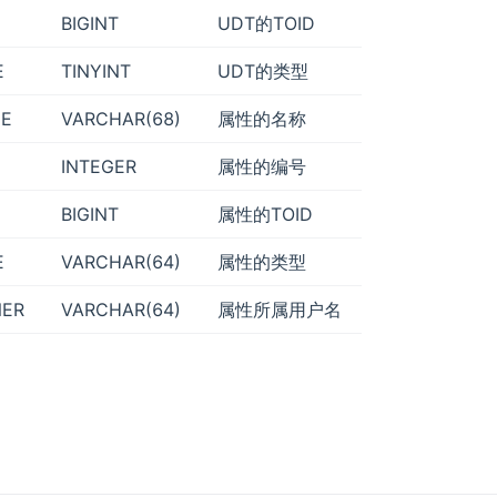
BIGINT
UDT的TOID
E
TINYINT
UDT的类型
ME
VARCHAR(68)
属性的名称
INTEGER
属性的编号
D
BIGINT
属性的TOID
E
VARCHAR(64)
属性的类型
NER
VARCHAR(64)
属性所属用户名