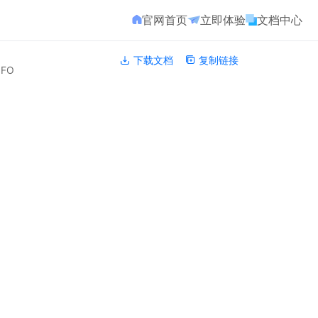
官网首页
立即体验
文档中心
下载文档
复制链接
NFO