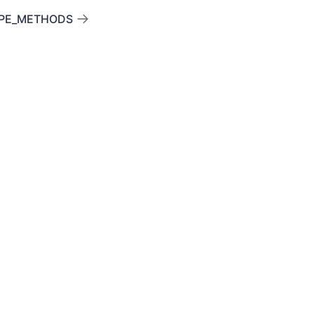
YPE_METHODS