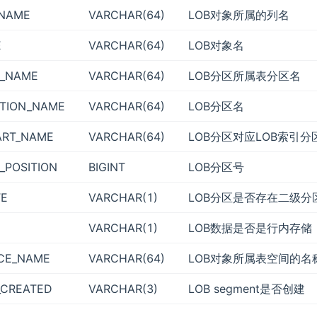
NAME
VARCHAR(64)
LOB对象所属的列名
E
VARCHAR(64)
LOB对象名
N_NAME
VARCHAR(64)
LOB分区所属表分区名
ITION_NAME
VARCHAR(64)
LOB分区名
ART_NAME
VARCHAR(64)
LOB分区对应LOB索引分
_POSITION
BIGINT
LOB分区号
TE
VARCHAR(1)
LOB分区是否存在二级分
VARCHAR(1)
LOB数据是否是行内存储
CE_NAME
VARCHAR(64)
LOB对象所属表空间的名
_CREATED
VARCHAR(3)
LOB segment是否创建