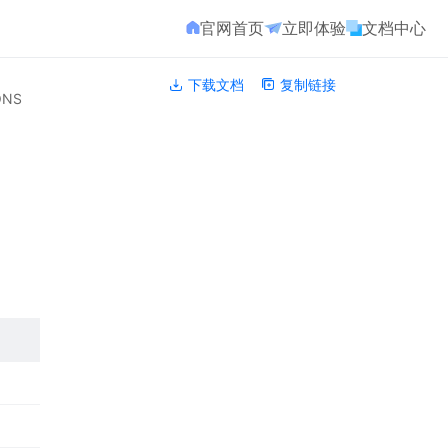
官网首页
立即体验
文档中心
下载文档
复制链接
ONS