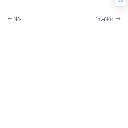
交流
审计
行为审计