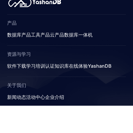
产品
数据库产品
工具产品
云产品
数据库一体机
资源与学习
软件下载
学习
培训认证
知识库
在线体验YashanDB
关于我们
新闻动态
活动中心
企业介绍
YashanDB
崖山数据库系统YashanDB是深圳计算科学研究院自主设计