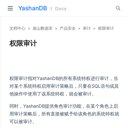
YashanDB
Docs
文档中心
>
崖山数据库
>
产品安全
>
审计
>
权限审计
权限审计
权限审计指对YashanDB的所有系统特权进行审计，当
对某个系统特权启用审计策略后，只要在SQL语句或其
他操作中使用了该系统特权，就会被审计。
同时，YashanDB提供角色审计功能，在某个角色上启
用审计策略后，所有直接被赋予给该角色的系统特权就
可以被审计。