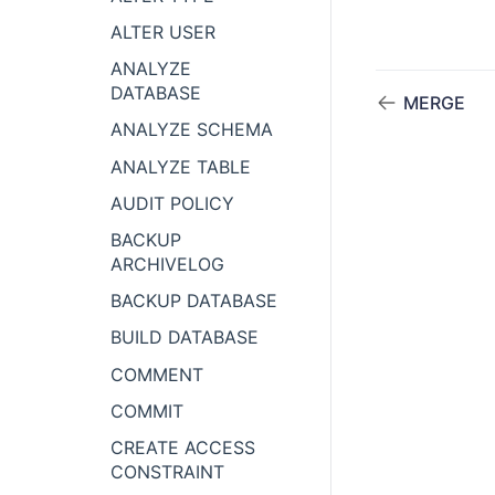
ALTER USER
ANALYZE
DATABASE
MERGE
ANALYZE SCHEMA
ANALYZE TABLE
AUDIT POLICY
BACKUP
ARCHIVELOG
BACKUP DATABASE
BUILD DATABASE
COMMENT
COMMIT
CREATE ACCESS
CONSTRAINT