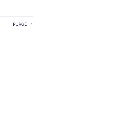
PURGE