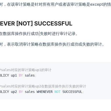
时，在该审计策略是针对所有用户或者该审计策略是except的
EVER [NOT] SUCCESSFUL
在数据库操作执行成功|失败时进行审计记录。
时，表示取消审计策略在数据库操作执行成功或失败的审计。
户sales对应的审计策略up1的审计
OLICY up1 
BY
 sales
;
户sales对应的审计策略up2在数据库操作执行失败的审计
OLICY up2 
BY
 sales WHENEVER 
NOT
 SUCCESSFUL
;