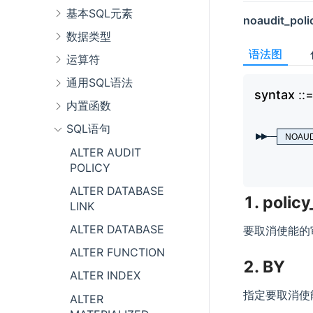
基本SQL元素
noaudit_poli
数据类型
语法图
运算符
通用SQL语法
syntax
内置函数
SQL语句
NOAUD
ALTER AUDIT
POLICY
ALTER DATABASE
1. polic
LINK
ALTER DATABASE
要取消使能的
ALTER FUNCTION
2. BY
ALTER INDEX
指定要取消使
ALTER