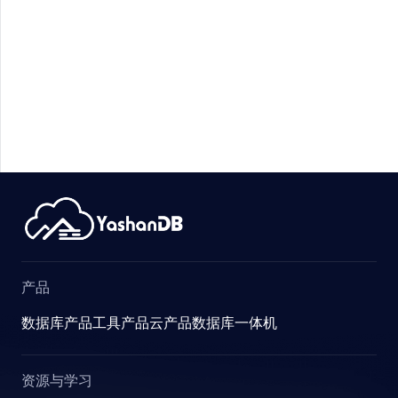
产品
数据库产品
工具产品
云产品
数据库一体机
资源与学习