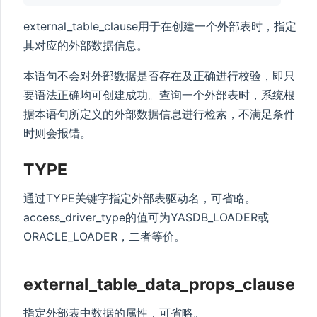
external_table_clause用于在创建一个外部表时，指定
其对应的外部数据信息。
本语句不会对外部数据是否存在及正确进行校验，即只
要语法正确均可创建成功。查询一个外部表时，系统根
据本语句所定义的外部数据信息进行检索，不满足条件
时则会报错。
TYPE
通过TYPE关键字指定外部表驱动名，可省略。
access_driver_type的值可为YASDB_LOADER或
ORACLE_LOADER，二者等价。
external_table_data_props_clause
指定外部表中数据的属性，可省略。