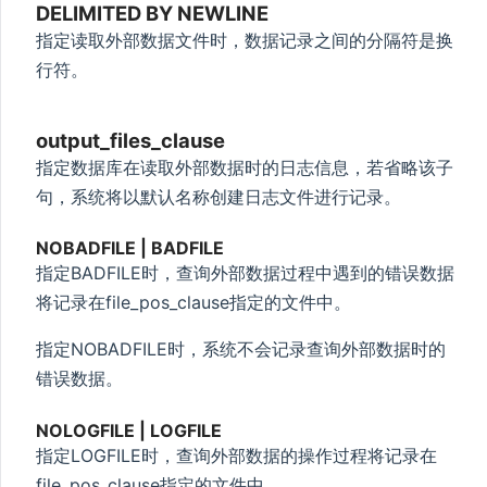
DELIMITED BY NEWLINE
指定读取外部数据文件时，数据记录之间的分隔符是换
行符。
output_files_clause
指定数据库在读取外部数据时的日志信息，若省略该子
句，系统将以默认名称创建日志文件进行记录。
NOBADFILE | BADFILE
指定BADFILE时，查询外部数据过程中遇到的错误数据
将记录在file_pos_clause指定的文件中。
指定NOBADFILE时，系统不会记录查询外部数据时的
错误数据。
NOLOGFILE | LOGFILE
指定LOGFILE时，查询外部数据的操作过程将记录在
file_pos_clause指定的文件中。