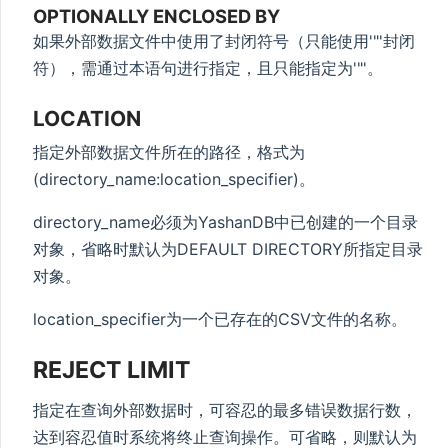
OPTIONALLY ENCLOSED BY
如果外部数据文件中使用了封闭符号（只能使用'"'封闭
符），需通过本语句进行指定，且只能指定为'"'。
LOCATION
指定外部数据文件所在的路径，格式为
(directory_name:location_specifier)。
directory_name必须为YashanDB中已创建的一个目录
对象，省略时默认为DEFAULT DIRECTORY所指定目录
对象。
location_specifier为一个已存在的CSV文件的名称。
REJECT LIMIT
指定在查询外部数据时，可容忍的最多错误数据行数，
达到容忍值时系统将终止查询操作。可省略，则默认为