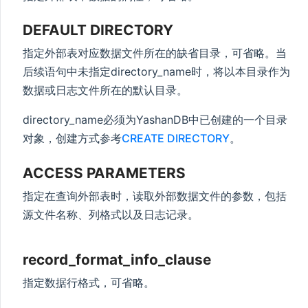
DEFAULT DIRECTORY
指定外部表对应数据文件所在的缺省目录，可省略。当
后续语句中未指定directory_name时，将以本目录作为
数据或日志文件所在的默认目录。
directory_name必须为YashanDB中已创建的一个目录
对象，创建方式参考
CREATE DIRECTORY
。
ACCESS PARAMETERS
指定在查询外部表时，读取外部数据文件的参数，包括
源文件名称、列格式以及日志记录。
record_format_info_clause
指定数据行格式，可省略。