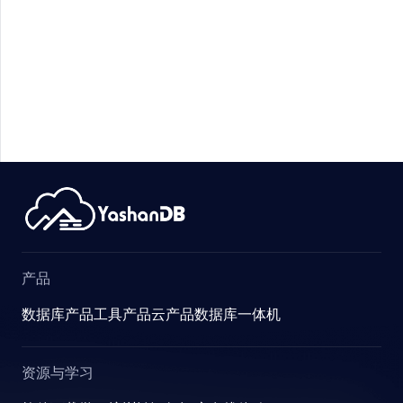
产品
数据库产品
工具产品
云产品
数据库一体机
资源与学习