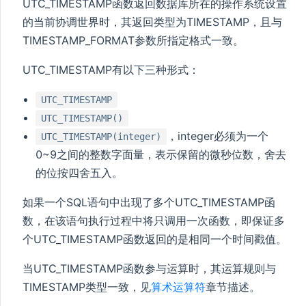
UTC_TIMESTAMP函数返回数据库所在的操作系统设置
的当前协调世界时，其返回类型为TIMESTAMP，且与
TIMESTAMP_FORMAT参数所指定格式一致。
UTC_TIMESTAMP有以下三种形式：
UTC_TIMESTAMP
UTC_TIMESTAMP()
，integer必须为一个
UTC_TIMESTAMP(integer)
0~9之间的整数字面量，表示保留的微秒位数，舍去
的位按四舍五入。
如果一个SQL语句中出现了多个UTC_TIMESTAMP函
数，在该语句执行过程中将只调用一次函数，即保证多
个UTC_TIMESTAMP函数返回的是相同一个时间戳值。
当UTC_TIMESTAMP函数参与运算时，其运算规则与
TIMESTAMP类型一致，见
算术运算符
章节描述。