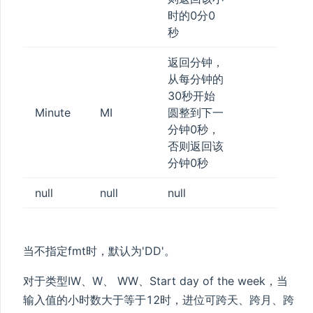
时的0分0
秒
返回分钟，
从每分钟的
30秒开始
Minute
MI
圆整到下一
分钟0秒，
否则返回该
分钟0秒
null
null
null
当不指定fmt时，默认为'DD'。
对于类型IW、W、 WW、Start day of the week，当
输入值的小时数大于等于12时，进位可跨天、跨月、跨