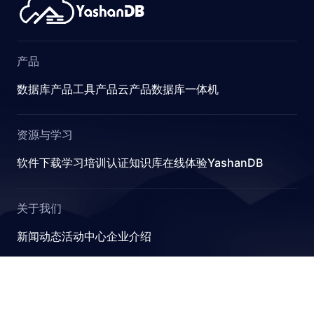
产品
数据库产品
工具产品
云产品
数据库一体机
资源与学习
软件下载
学习
培训认证
知识库
在线体验YashanDB
关于我们
新闻动态
活动中心
企业介绍
YashanDB
崖山数据库系统YashanDB是深圳计算科学研究院自主设计