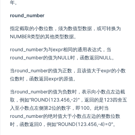
年。
round_number
指定截取的小数位数，须为数值型数据，或可转换为
NUMBER类型的其他类型数据。
round_number为与expr相同的通用表达式，当
round_number的值为NULL时，函数返回NULL。
当round_number的值为正数，且该值大于expr的小数
位数时，函数返回expr的原值。
当round_number的值为负数时，表示向小数点左边截
取，例如"ROUND(123.456,-2)"，返回的是123四舍五
入至小数点左侧第2位的数字，即100。此时当
round_number的绝对值大于小数点左边的整数位数
时，函数返回0，例如"ROUND(123.456,-4)=0"。