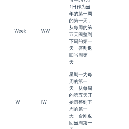
1日作为当
年的第一周
的第一天，
从每周的第
Week
WW
五天圆整到
下周的第一
天，否则返
回当周第一
天
星期一为每
周的第一
天，从每周
的第五天开
IW
IW
始圆整到下
周的第一
天，否则返
回当周第一