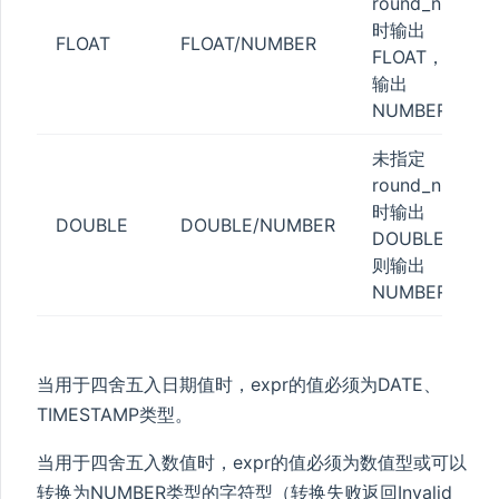
round_number
时输出
FLOAT
FLOAT/NUMBER
FLOAT，否则
输出
NUMBER。
未指定
round_number
时输出
DOUBLE
DOUBLE/NUMBER
DOUBLE，否
则输出
NUMBER。
当用于四舍五入日期值时，expr的值必须为DATE、
TIMESTAMP类型。
当用于四舍五入数值时，expr的值必须为数值型或可以
转换为NUMBER类型的字符型（转换失败返回Invalid