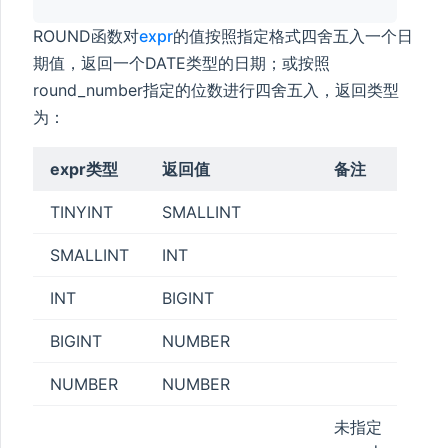
ROUND函数对
expr
的值按照指定格式四舍五入一个日
期值，返回一个DATE类型的日期；或按照
round_number指定的位数进行四舍五入，返回类型
为：
expr类型
返回值
备注
TINYINT
SMALLINT
SMALLINT
INT
INT
BIGINT
BIGINT
NUMBER
NUMBER
NUMBER
未指定