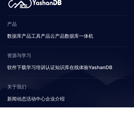
产品
数据库产品
工具产品
云产品
数据库一体机
资源与学习
软件下载
学习
培训认证
知识库
在线体验YashanDB
关于我们
新闻动态
活动中心
企业介绍
YashanDB
崖山数据库系统YashanDB是深圳计算科学研究院自主设计