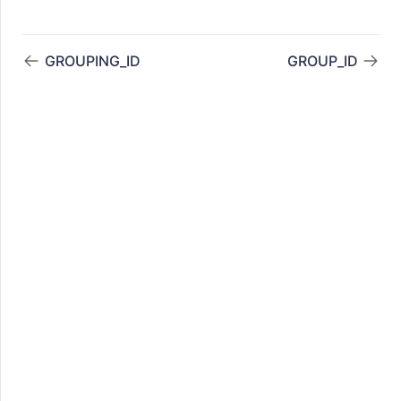
GROUPING_ID
GROUP_ID