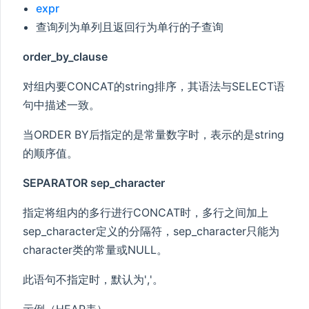
expr
查询列为单列且返回行为单行的子查询
order_by_clause
对组内要CONCAT的string排序，其语法与SELECT语
句中描述一致。
当ORDER BY后指定的是常量数字时，表示的是string
的顺序值。
SEPARATOR sep_character
指定将组内的多行进行CONCAT时，多行之间加上
sep_character定义的分隔符，sep_character只能为
character类的常量或NULL。
此语句不指定时，默认为','。