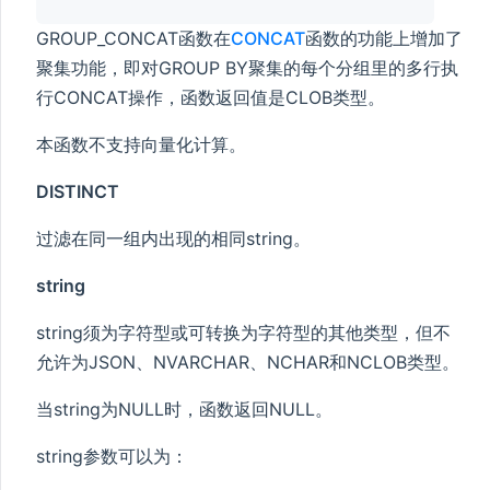
GROUP_CONCAT函数在
CONCAT
函数的功能上增加了
聚集功能，即对GROUP BY聚集的每个分组里的多行执
行CONCAT操作，函数返回值是CLOB类型。
本函数不支持向量化计算。
DISTINCT
过滤在同一组内出现的相同string。
string
string须为字符型或可转换为字符型的其他类型，但不
允许为JSON、NVARCHAR、NCHAR和NCLOB类型。
当string为NULL时，函数返回NULL。
string参数可以为：