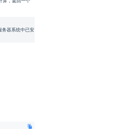
C计算，返回一个
服务器系统中已安