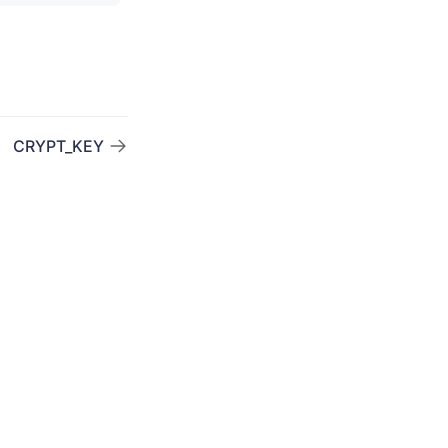
CRYPT_KEY