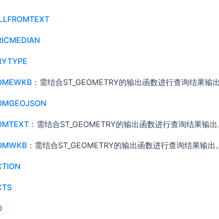
LLFROMTEXT
RICMEDIAN
RYTYPE
OMEWKB
：需结合ST_GEOMETRY的输出函数进行查询结果输
OMGEOJSON
OMTEXT
：需结合ST_GEOMETRY的输出函数进行查询结果输出
OMWKB
：需结合ST_GEOMETRY的输出函数进行查询结果输出
CTION
CTS
D