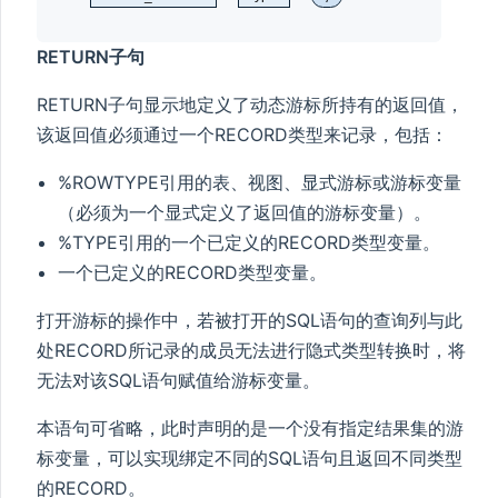
RETURN子句
RETURN子句显示地定义了动态游标所持有的返回值，
该返回值必须通过一个RECORD类型来记录，包括：
%ROWTYPE引用的表、视图、显式游标或游标变量
（必须为一个显式定义了返回值的游标变量）。
%TYPE引用的一个已定义的RECORD类型变量。
一个已定义的RECORD类型变量。
打开游标的操作中，若被打开的SQL语句的查询列与此
处RECORD所记录的成员无法进行隐式类型转换时，将
无法对该SQL语句赋值给游标变量。
本语句可省略，此时声明的是一个没有指定结果集的游
标变量，可以实现绑定不同的SQL语句且返回不同类型
的RECORD。