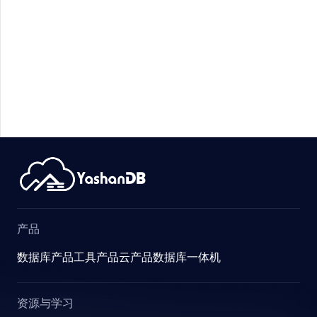
产品
数据库产品
工具产品
云产品
数据库一体机
资源与学习