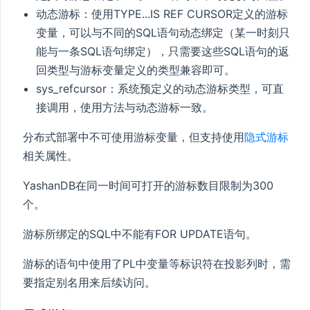
动态游标：使用TYPE...IS REF CURSOR定义的游标
变量，可以与不同的SQL语句动态绑定（某一时刻只
能与一条SQL语句绑定），只需要这些SQL语句的返
回类型与游标变量定义的类型兼容即可。
sys_refcursor：系统预定义的动态游标类型，可直
接调用，使用方法与动态游标一致。
分布式部署中不可使用游标变量，但支持使用
隐式游标
相关属性。
YashanDB在同一时间可打开的游标数目限制为300
个。
游标所绑定的SQL中不能有FOR UPDATE语句。
游标的语句中使用了PL中变量等标识符在投影列时，需
要指定别名用来后续访问。