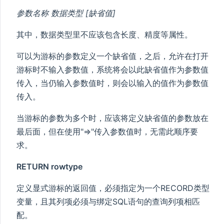
参数名称 数据类型 [缺省值]
其中，数据类型里不应该包含长度、精度等属性。
可以为游标的参数定义一个缺省值，之后，允许在打开
游标时不输入参数值，系统将会以此缺省值作为参数值
传入，当仍输入参数值时，则会以输入的值作为参数值
传入。
当游标的参数为多个时，应该将定义缺省值的参数放在
最后面，但在使用"=>"传入参数值时，无需此顺序要
求。
RETURN rowtype
定义显式游标的返回值，必须指定为一个RECORD类型
变量，且其列项必须与绑定SQL语句的查询列项相匹
配。