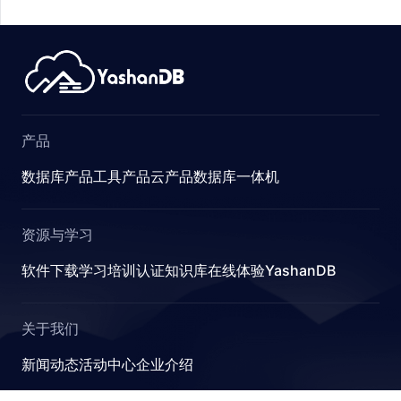
产品
数据库产品
工具产品
云产品
数据库一体机
资源与学习
软件下载
学习
培训认证
知识库
在线体验YashanDB
关于我们
新闻动态
活动中心
企业介绍