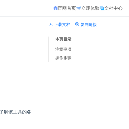
官网首页
立即体验
文档中心
下载文档
复制链接
本页目录
注意事项
操作步骤
了解该工具的各