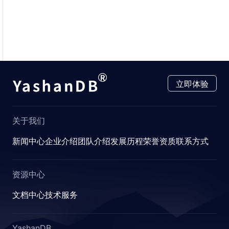
立即体验
关于我们
新闻中心
企业介绍
团队介绍
发展历程
荣誉资质
联系方式
资源中心
文档中心
技术服务
YashanDB